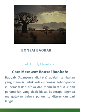
BONSAI BAOBAB
Oleh Cindy Quarters
Cara Merawat Bonsai Baobab:
Baobab (Adansonia digitata) adalah tambahan
yang menarik untuk koleksi bonsai. Pohon-pohon
ini berasal dari Afrika dan memiliki struktur dan
penampilan yang tidak biasa. Beberapa legenda
mengatakan bahwa pohon itu diturunkan dari
langit....