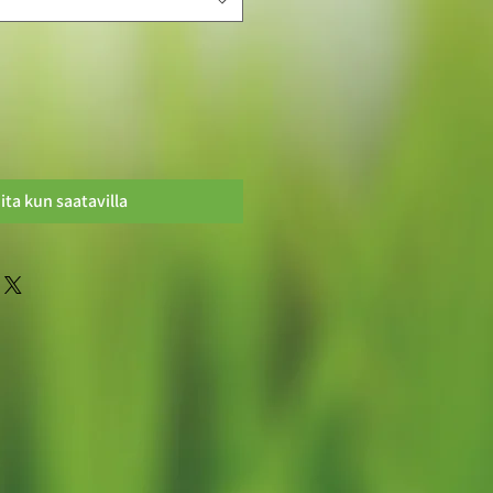
ita kun saatavilla