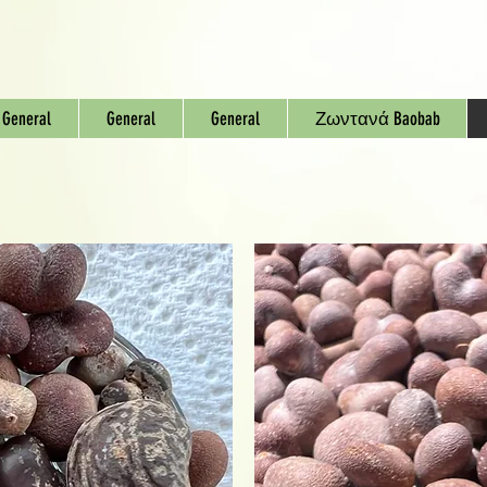
General
General
General
Ζωντανά Baobab