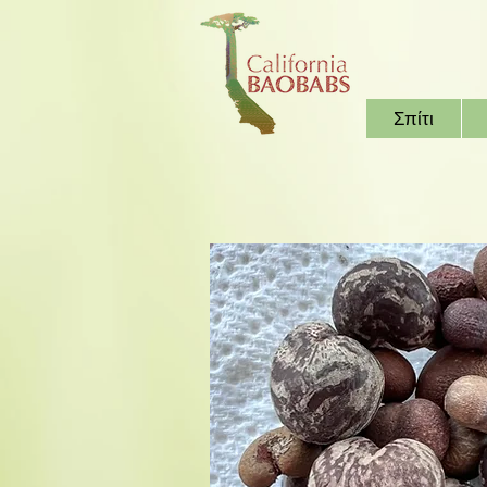
Σπίτι