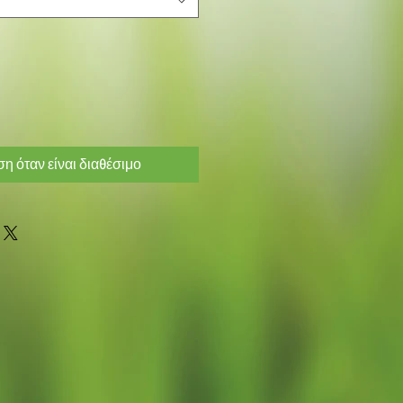
η όταν είναι διαθέσιμο