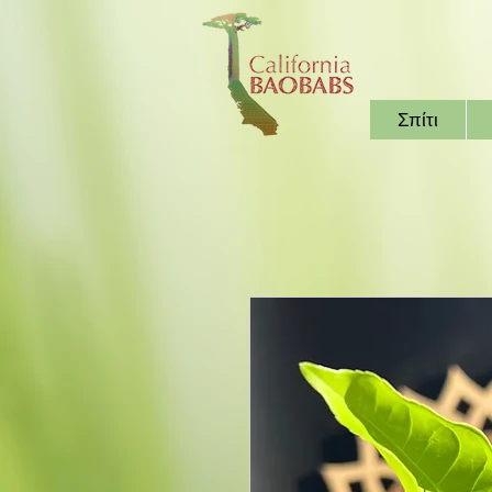
Σπίτι