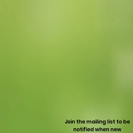
Join the mailing list to be
notified when new