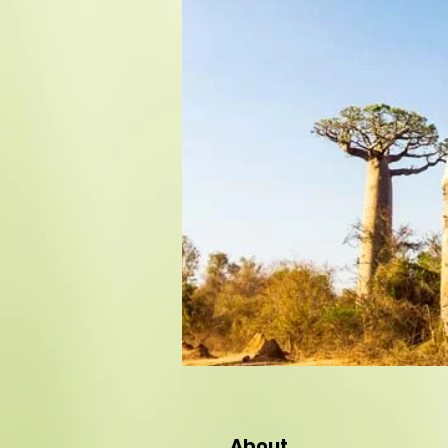
About