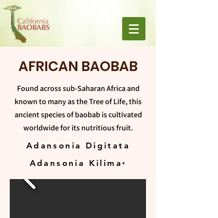
AFRICAN BAOBAB
Found across sub-Saharan Africa and
known to many as the Tree of Life, this
ancient species of baobab is cultivated
worldwide for its nutritious fruit.
Adansonia Digitata
Adansonia Kilima
*