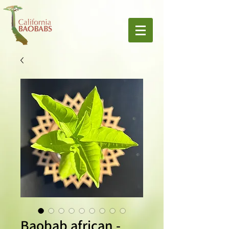
Baobab african -