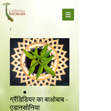
ग्रैंडिडियर का बाओबाब -
एडानसोनिया